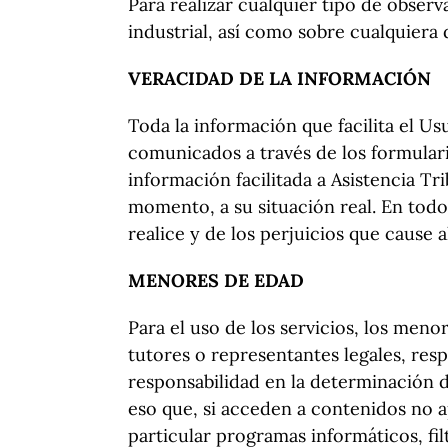
Para realizar cualquier tipo de obser
industrial, así como sobre cualquiera 
VERACIDAD DE LA INFORMACIÓN
Toda la información que facilita el Usu
comunicados a través de los formulari
información facilitada a Asistencia T
momento, a su situación real. En todo 
realice y de los perjuicios que cause a
MENORES DE EDAD
Para el uso de los servicios, los men
tutores o representantes legales, res
responsabilidad en la determinación 
eso que, si acceden a contenidos no 
particular programas informáticos, fil