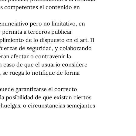
des competentes el contenido en
nunciativo pero no limitativo, en
 permita a terceros publicar
imiento de lo dispuesto en el art. 11
 fuerzas de seguridad, y colaborando
ran afectar o contravenir la
En caso de que el usuario considere
, se ruega lo notifique de forma
puede garantizarse el correcto
la posibilidad de que existan ciertos
 huelgas, o circunstancias semejantes