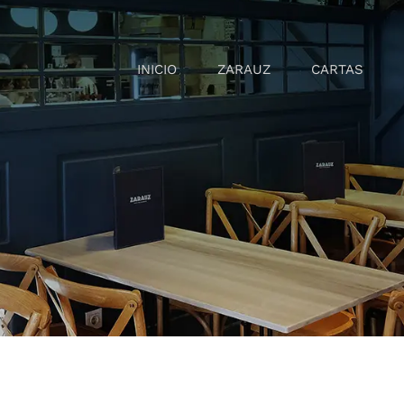
INICIO
ZARAUZ
CARTAS