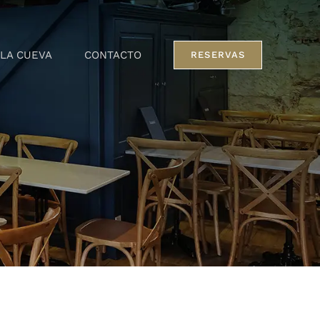
LA CUEVA
CONTACTO
RESERVAS